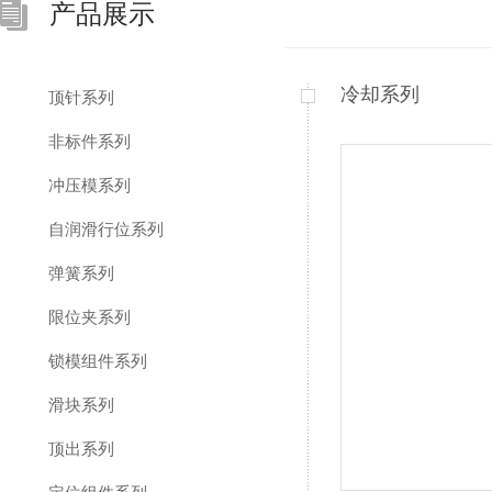
产品展示
冷却系列
顶针系列
非标件系列
冲压模系列
自润滑行位系列
弹簧系列
限位夹系列
锁模组件系列
滑块系列
顶出系列