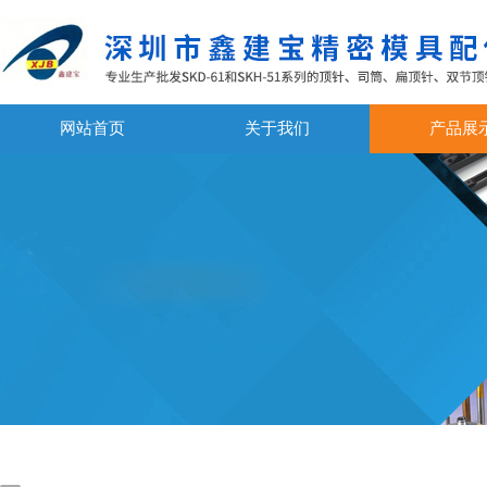
网站首页
关于我们
产品展