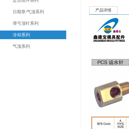
定位组件系列
产品详情
日期章/气顶系列
弹弓顶针系列
冷却系列
气顶系列