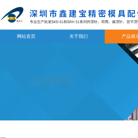
网站首页
关于我们
产品展