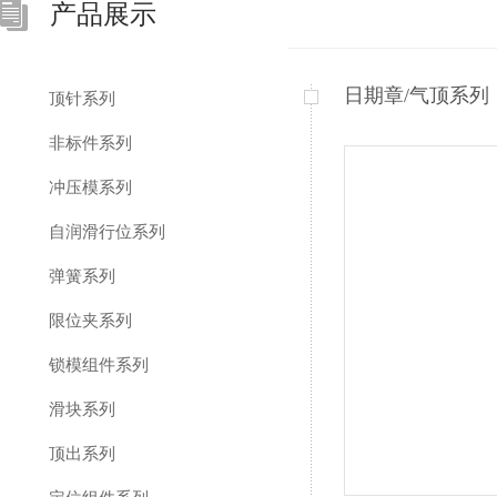
产品展示
日期章/气顶系列
顶针系列
非标件系列
冲压模系列
自润滑行位系列
弹簧系列
限位夹系列
锁模组件系列
滑块系列
顶出系列