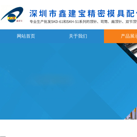
网站首页
关于我们
产品展