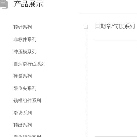
产品展示
日期章/气顶系列
顶针系列
非标件系列
冲压模系列
自润滑行位系列
弹簧系列
限位夹系列
锁模组件系列
滑块系列
顶出系列