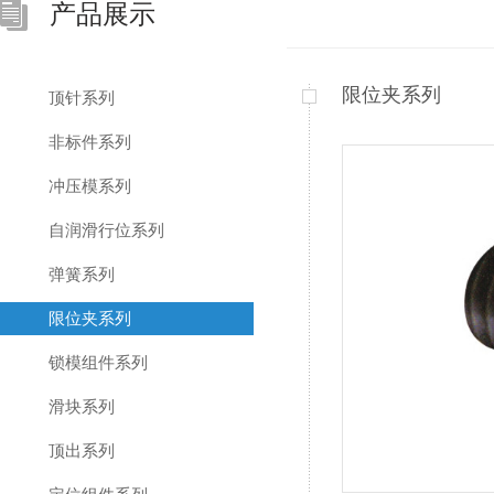
产品展示
限位夹系列
顶针系列
非标件系列
冲压模系列
自润滑行位系列
弹簧系列
限位夹系列
锁模组件系列
滑块系列
顶出系列