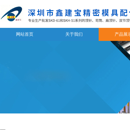
网站首页
关于我们
产品展