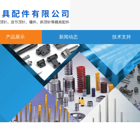
产品展示
新闻动态
技术支持