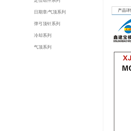
定位组件系列
产品详
日期章/气顶系列
弹弓顶针系列
冷却系列
气顶系列