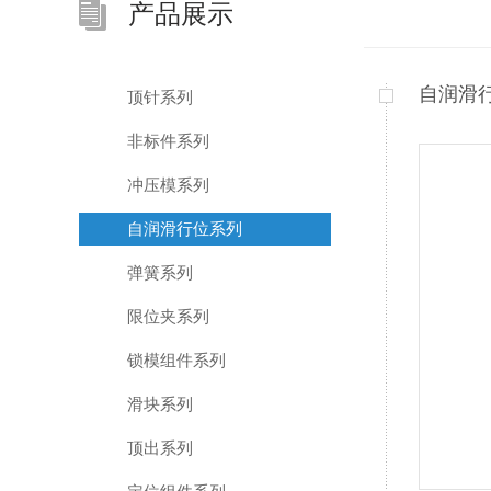
产品展示
自润滑
顶针系列
非标件系列
冲压模系列
自润滑行位系列
弹簧系列
限位夹系列
锁模组件系列
滑块系列
顶出系列