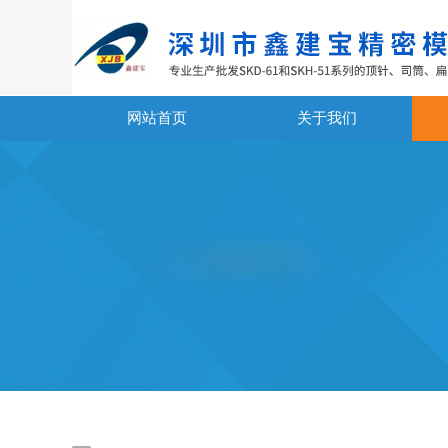
网站首页
关于我们