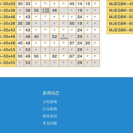
新闻动态
公司新闻
行业新闻
模具知识
常见问题