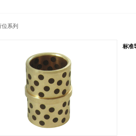
行位系列
标准