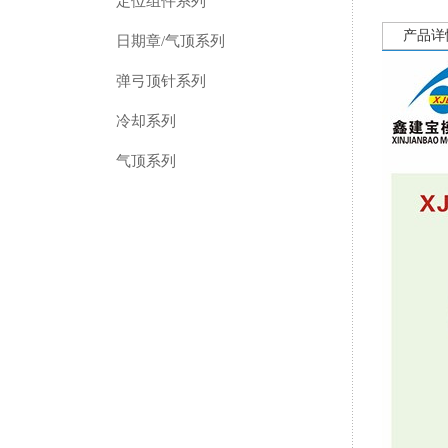
定位组件系列
产品详
日期章/气顶系列
弹弓顶针系列
冷却系列
气顶系列