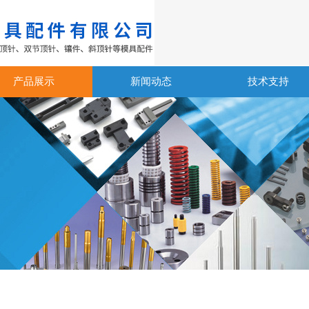
产品展示
新闻动态
技术支持