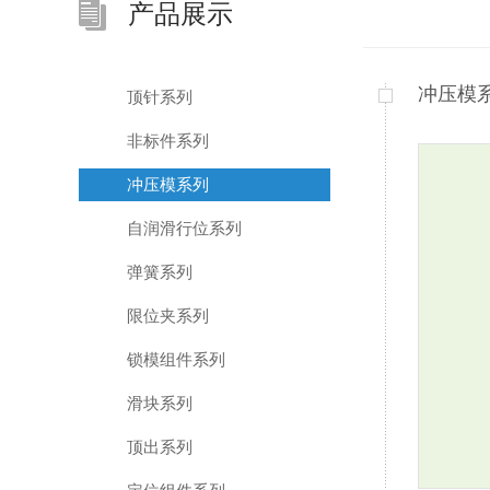
产品展示
冲压模
顶针系列
非标件系列
冲压模系列
自润滑行位系列
弹簧系列
限位夹系列
锁模组件系列
滑块系列
顶出系列