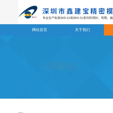
网站首页
关于我们