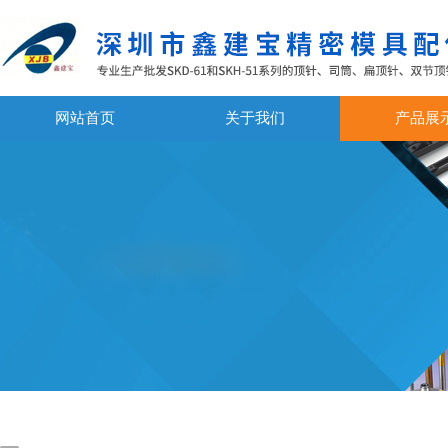
网站首页
关于我们
产品展