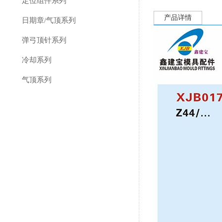
定位组件系列
产品详情
日期章/气顶系列
弹弓顶针系列
冷却系列
气顶系列