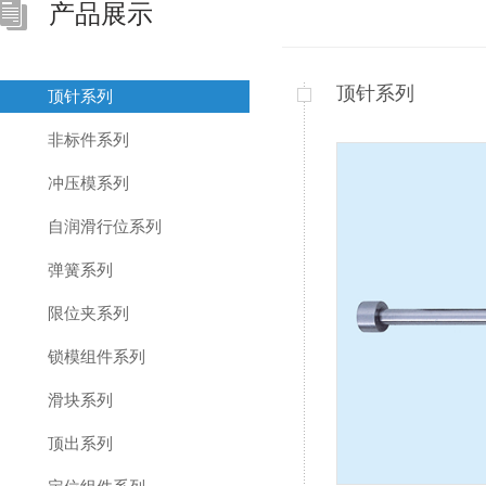
产品展示
顶针系列
顶针系列
非标件系列
冲压模系列
自润滑行位系列
弹簧系列
限位夹系列
锁模组件系列
滑块系列
顶出系列