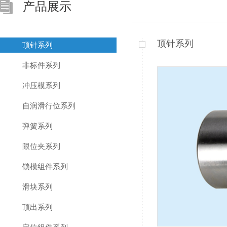
产品展示
顶针系列
顶针系列
非标件系列
冲压模系列
自润滑行位系列
弹簧系列
限位夹系列
锁模组件系列
滑块系列
顶出系列