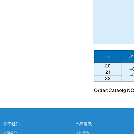
关于我们
产品展示
公司简介
顶针系列