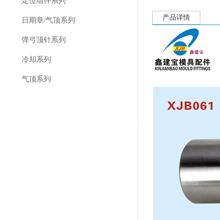
定位组件系列
产品详情
日期章/气顶系列
弹弓顶针系列
冷却系列
气顶系列