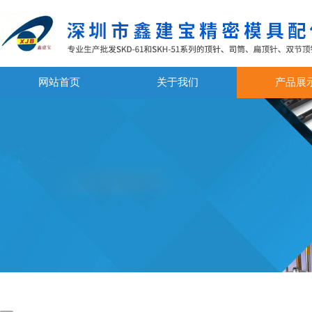
网站首页
关于我们
产品展