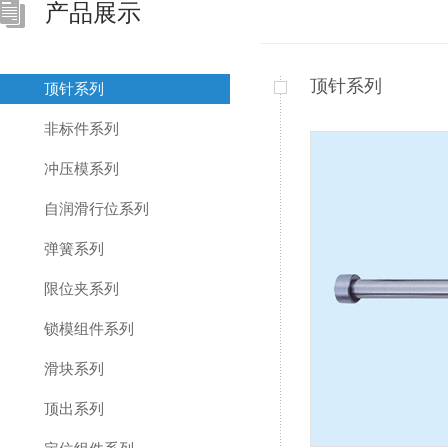
产品展示
顶针系列
顶针系列
非标件系列
冲压模系列
自润滑行位系列
弹簧系列
限位夹系列
锁模组件系列
滑块系列
顶出系列