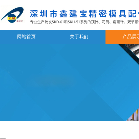
网站首页
关于我们
产品展