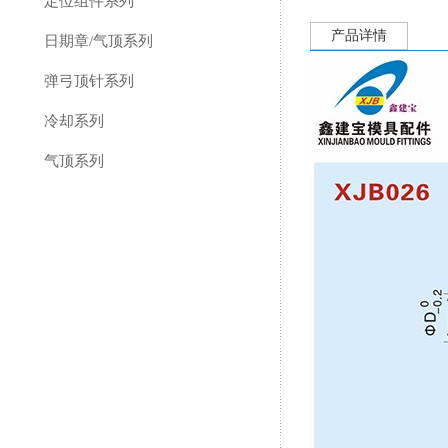
定位组件系列
产品详情
日期章/气顶系列
弹弓顶针系列
冷却系列
气顶系列