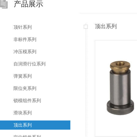
产品展示
顶出系列
顶针系列
非标件系列
冲压模系列
自润滑行位系列
弹簧系列
限位夹系列
锁模组件系列
滑块系列
顶出系列