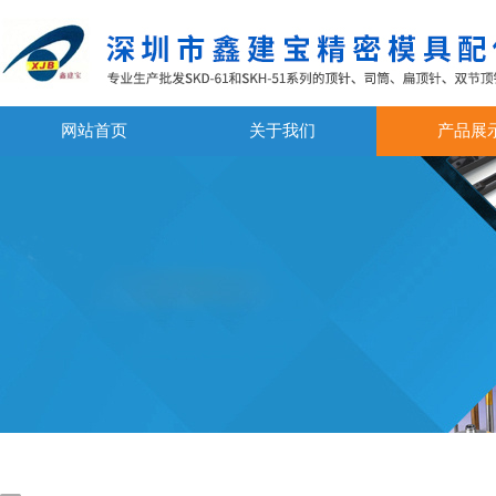
网站首页
关于我们
产品展