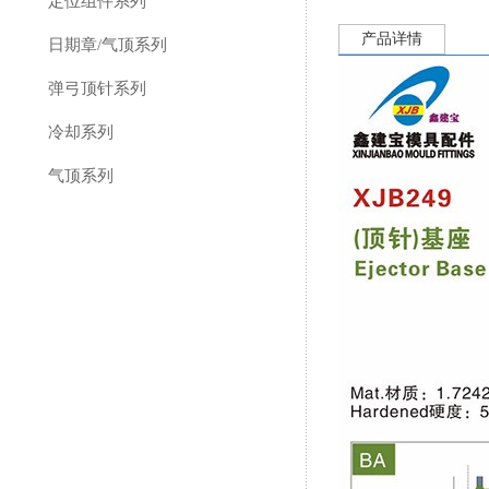
定位组件系列
产品详情
日期章/气顶系列
弹弓顶针系列
冷却系列
气顶系列