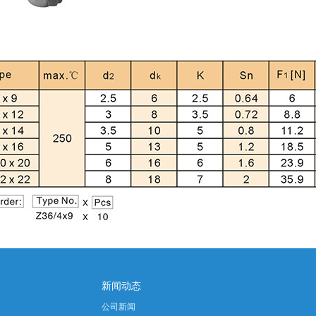
新闻动态
公司新闻