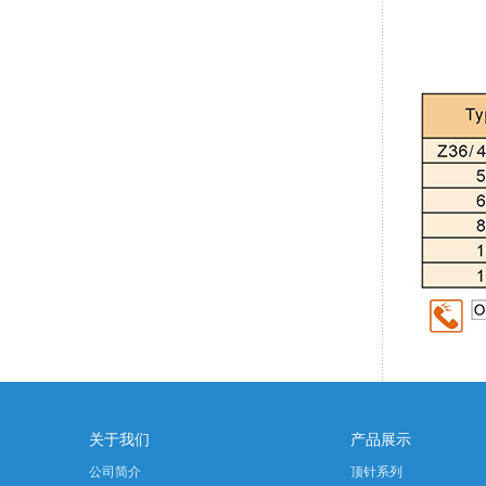
关于我们
产品展示
公司简介
顶针系列