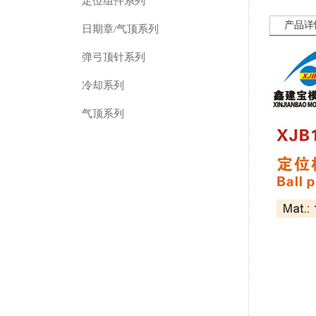
定位组件系列
产品详
日期章/气顶系列
弹弓顶针系列
冷却系列
气顶系列