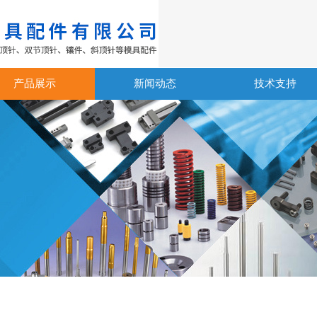
产品展示
新闻动态
技术支持