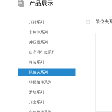
产品展示
限位夹
顶针系列
非标件系列
冲压模系列
自润滑行位系列
弹簧系列
限位夹系列
锁模组件系列
滑块系列
顶出系列