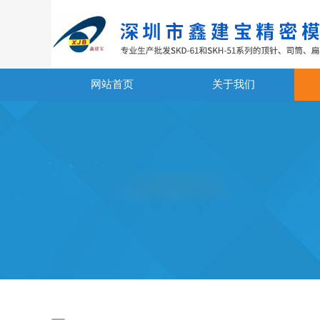
网站首页
关于我们