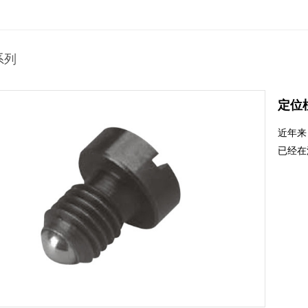
系列
定位
近年来
已经在