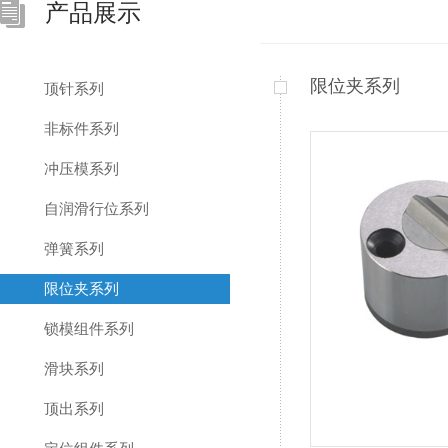
产品展示
限位夹系列
顶针系列
非标件系列
冲压模系列
自润滑行位系列
弹簧系列
限位夹系列
锁模组件系列
滑块系列
顶出系列