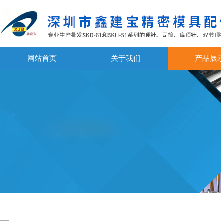
网站首页
关于我们
产品展