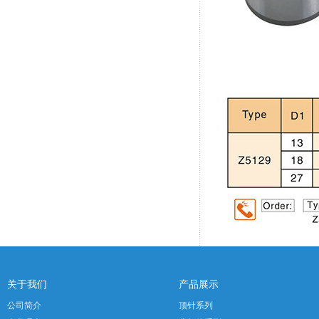
关于我们
产品展示
公司简介
顶针系列