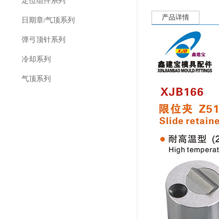
定位组件系列
产品详情
日期章/气顶系列
弹弓顶针系列
冷却系列
气顶系列