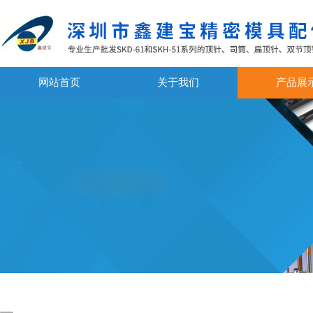
网站首页
关于我们
产品展