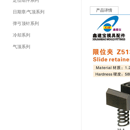
定位组件系列
产品详情
日期章/气顶系列
弹弓顶针系列
冷却系列
气顶系列