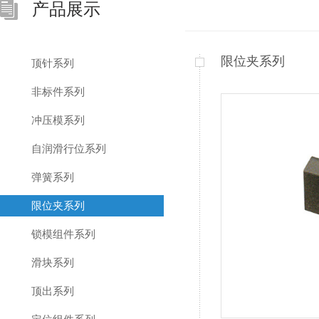
产品展示
限位夹系列
顶针系列
非标件系列
冲压模系列
自润滑行位系列
弹簧系列
限位夹系列
锁模组件系列
滑块系列
顶出系列