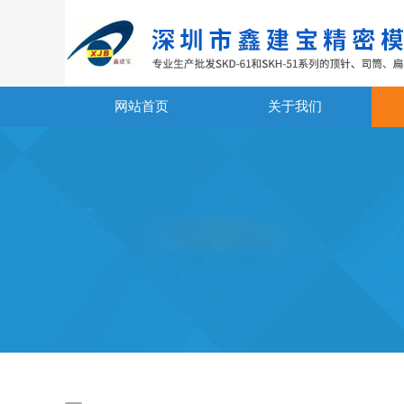
网站首页
关于我们