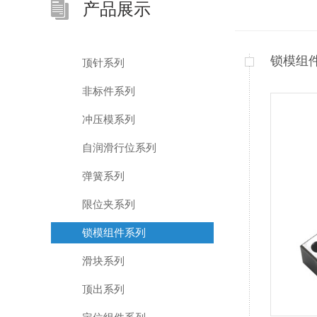
产品展示
锁模组
顶针系列
非标件系列
冲压模系列
自润滑行位系列
弹簧系列
限位夹系列
锁模组件系列
滑块系列
顶出系列