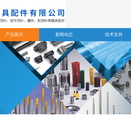
产品展示
新闻动态
技术支持