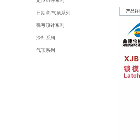
定位组件系列
产品详
日期章/气顶系列
弹弓顶针系列
冷却系列
气顶系列