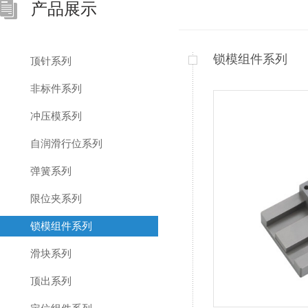
产品展示
锁模组件系列
顶针系列
非标件系列
冲压模系列
自润滑行位系列
弹簧系列
限位夹系列
锁模组件系列
滑块系列
顶出系列