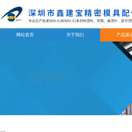
网站首页
关于我们
产品展