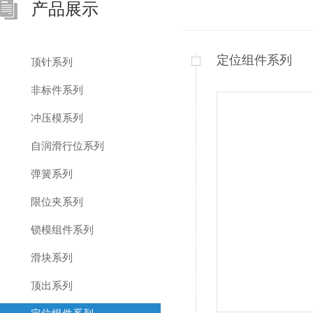
产品展示
定位组件系列
顶针系列
非标件系列
冲压模系列
自润滑行位系列
弹簧系列
限位夹系列
锁模组件系列
滑块系列
顶出系列