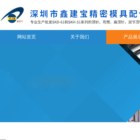
网站首页
关于我们
产品展