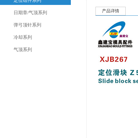
定位组件系列
产品详情
日期章/气顶系列
弹弓顶针系列
冷却系列
气顶系列