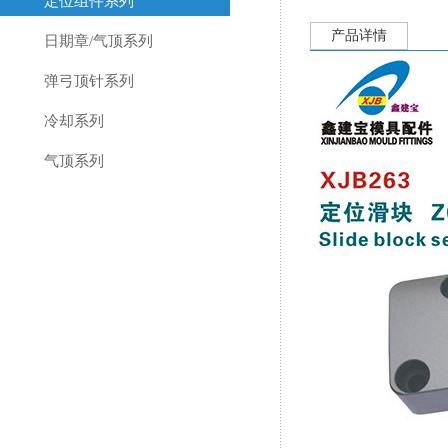
定位组件系列
产品详情
日期章/气顶系列
弹弓顶针系列
冷却系列
气顶系列