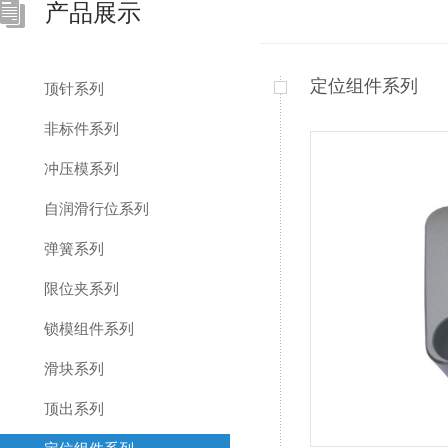
产品展示
定位组件系列
顶针系列
非标件系列
冲压模系列
自润滑行位系列
弹簧系列
限位夹系列
锁模组件系列
滑块系列
顶出系列