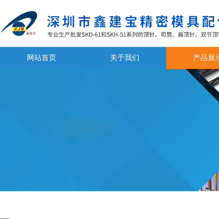
网站首页
关于我们
产品展