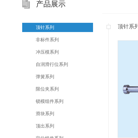
产品展示
顶针系
顶针系列
非标件系列
冲压模系列
自润滑行位系列
弹簧系列
限位夹系列
锁模组件系列
滑块系列
顶出系列