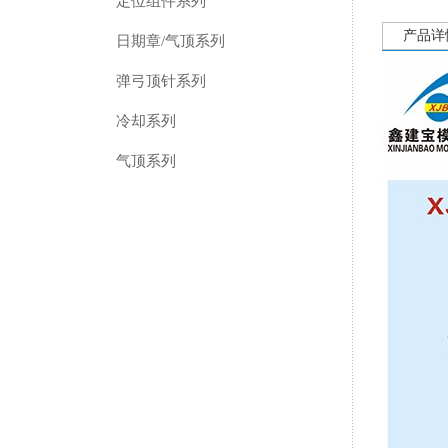
定位组件系列
产品详
日期章/气顶系列
弹弓顶针系列
冷却系列
气顶系列