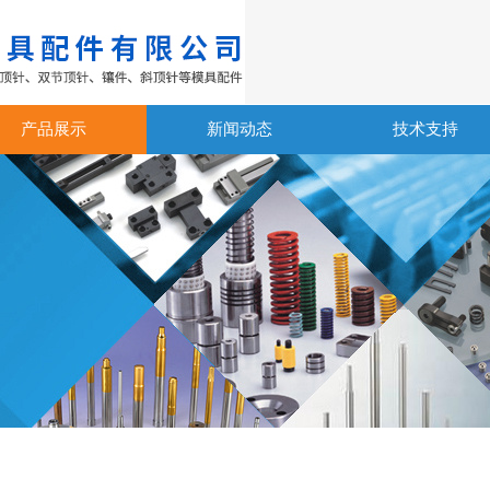
产品展示
新闻动态
技术支持