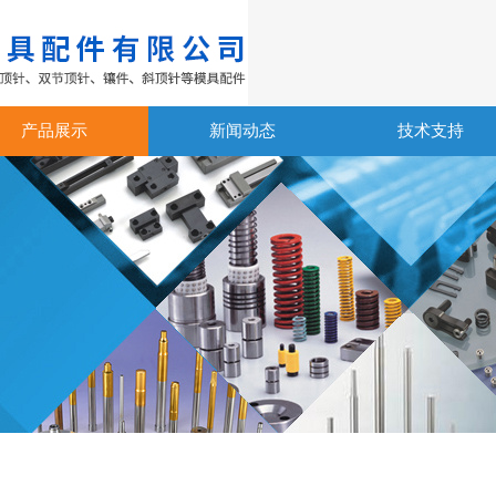
产品展示
新闻动态
技术支持