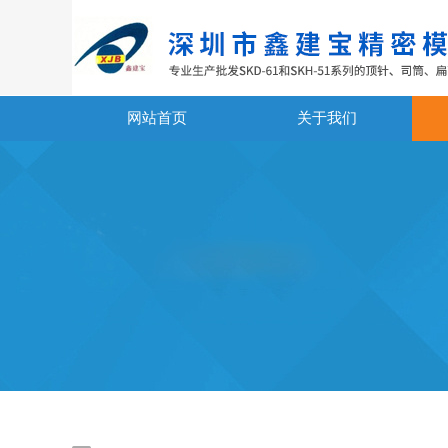
网站首页
关于我们