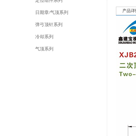
定位组件系列
产品详
日期章/气顶系列
弹弓顶针系列
冷却系列
气顶系列