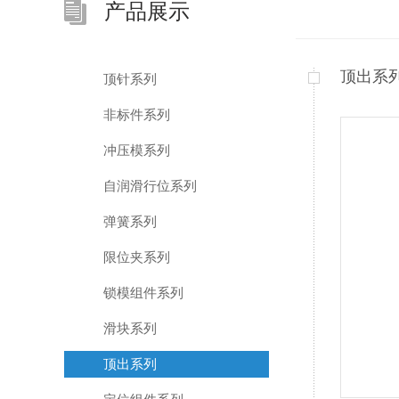
产品展示
顶出系
顶针系列
非标件系列
冲压模系列
自润滑行位系列
弹簧系列
限位夹系列
锁模组件系列
滑块系列
顶出系列